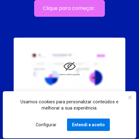
Clique para começar.
Usamos cookies para personalizar conteúdos e
melhorar a sua experiência.
Configurar
Entendi e aceito