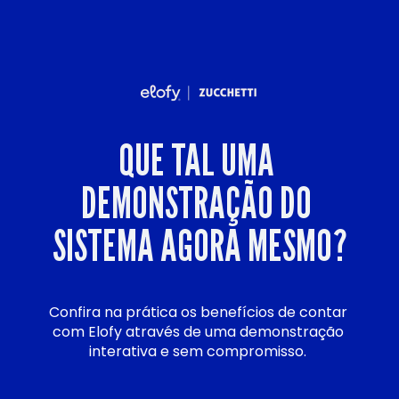
QUE TAL UMA 
DEMONSTRAÇÃO DO 
SISTEMA AGORA MESMO?
Confira na prática os benefícios de contar 
com Elofy através de uma demonstração 
interativa e sem compromisso. 