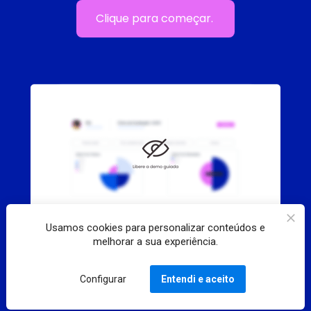
Clique para começar.
Usamos cookies para personalizar conteúdos e
melhorar a sua experiência.
Configurar
Entendi e aceito