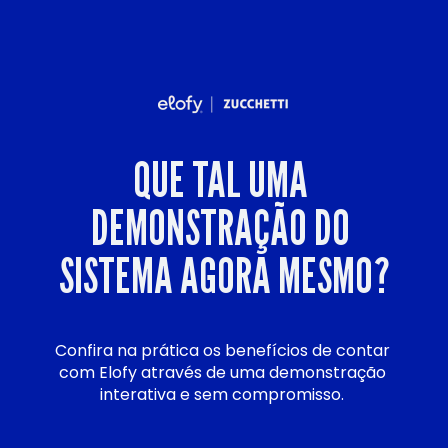
QUE TAL UMA 
DEMONSTRAÇÃO DO 
SISTEMA AGORA MESMO?
Confira na prática os benefícios de contar 
com Elofy através de uma demonstração 
interativa e sem compromisso. 