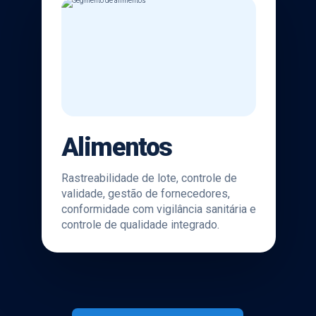
Alimentos
Rastreabilidade de lote, controle de
validade, gestão de fornecedores,
conformidade com vigilância sanitária e
controle de qualidade integrado.